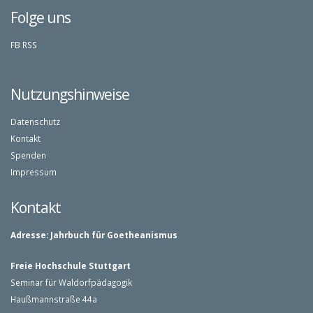
Folge uns
FB
RSS
Nutzungshinweise
Datenschutz
Kontakt
Spenden
Impressum
Kontakt
Adresse:
Jahrbuch für Goetheanismus
Freie Hochschule Stuttgart
Seminar für Waldorfpädagogik
Haußmannstraße 44a