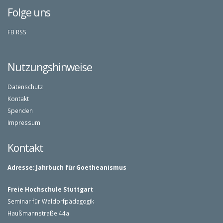
Folge uns
FB
RSS
Nutzungshinweise
Datenschutz
Kontakt
Spenden
Impressum
Kontakt
Adresse:
Jahrbuch für Goetheanismus
Freie Hochschule Stuttgart
Seminar für Waldorfpädagogik
Haußmannstraße 44a