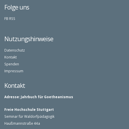
Folge uns
FB
RSS
Nutzungshinweise
Datenschutz
Kontakt
Spenden
Impressum
Kontakt
Adresse:
Jahrbuch für Goetheanismus
Freie Hochschule Stuttgart
Seminar für Waldorfpädagogik
Haußmannstraße 44a