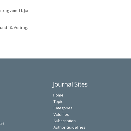
rtrag vom 11. Juni
und 10. Vortrag.
Journal Sites
Home
Topic
Categories
Volumes
Subscription
art
Author Guidelines