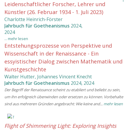
Leidenschaftlicher Forscher, Lehrer und
Künstler (26. Februar 1934 - 1. Juli 2023)
Charlotte Heinrich-Förster
Jahrbuch für Goetheanismus
2024
,
2024
...
mehr lesen
Entstehungsprozesse von Perspektive und
Wissenschaft in der Renaissance - Ein
essyistischer Dialog zwischen Mathematik und
Kunstgeschichte
Walter Hutter, Johannes Vincent Knecht
Jahrbuch für Goetheanismus
2024
,
2024
Der Begriff der Renaissance scheint zu etabliert und beliebt zu sein,
um ihn erfolgreich überwinden oder ersetzen zu können. Vorbehalte
sind aus mehreren Gründen angebracht: Wie keine and...
mehr lesen
Flight of Shimmering Light: Exploring Insights