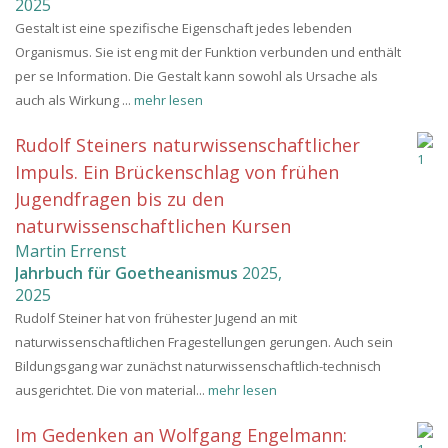
2025
Gestalt ist eine spezifische Eigenschaft jedes lebenden
Organismus. Sie ist eng mit der Funktion verbunden und enthält
per se Information. Die Gestalt kann sowohl als Ursache als
auch als Wirkung ...
mehr lesen
Rudolf Steiners naturwissenschaftlicher
Impuls. Ein Brückenschlag von frühen
Jugendfragen bis zu den
naturwissenschaftlichen Kursen
Martin Errenst
Jahrbuch für Goetheanismus
2025
,
2025
Rudolf Steiner hat von frühester Jugend an mit
naturwissenschaftlichen Fragestellungen gerungen. Auch sein
Bildungsgang war zunächst naturwissenschaftlich-technisch
ausgerichtet. Die von material...
mehr lesen
Im Gedenken an Wolfgang Engelmann: