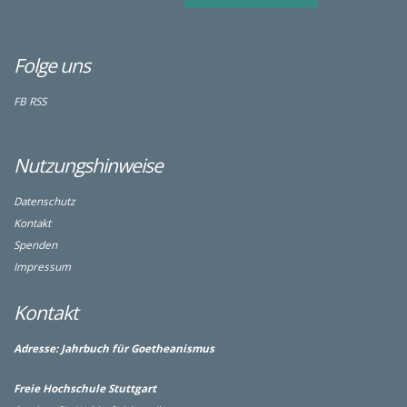
Folge uns
FB
RSS
Nutzungshinweise
Datenschutz
Kontakt
Spenden
Impressum
Kontakt
Adresse:
Jahrbuch für Goetheanismus
Freie Hochschule Stuttgart